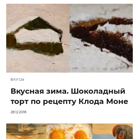
ВКУСЫ
Вкусная зима. Шоколадный
торт по рецепту Клода Моне
28.12.2018