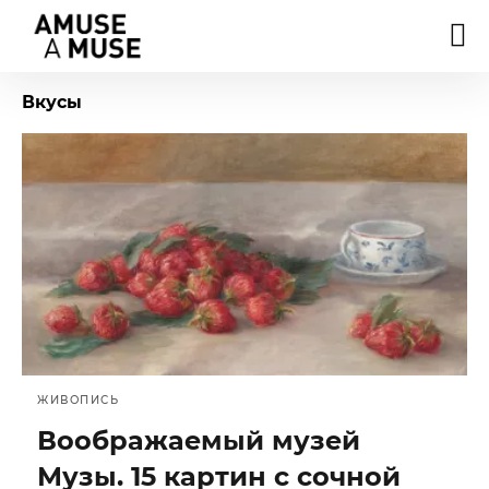
Вкусы
ЖИВОПИСЬ
Воображаемый музей
Музы. 15 картин с сочной