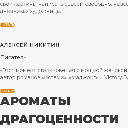
свои картины написать совсем свободно, навсе
дневниках художница.
ЧИТАТЬ
АЛЕКСЕЙ НИКИТИН
Писатель
«Этот момент столкновения с мощной женской в
автор романов «Истеми», «Маджонг» и Victory 
ЧИТАТЬ
АРОМАТЫ
ДРАГОЦЕННОСТИ