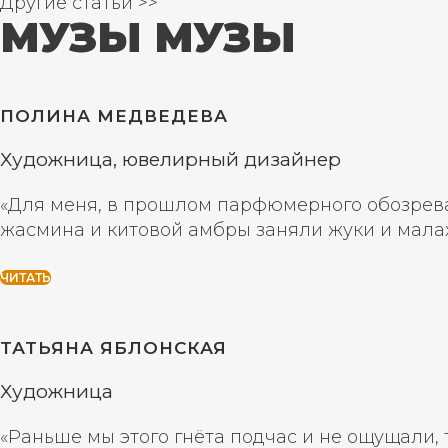
Другие статьи >>
МУЗЫ МУЗЫ
ПОЛИНА МЕДВЕДЕВА
Художница, ювелирный дизайнер
«Для меня, в прошлом парфюмерного обозреват
жасмина и китовой амбры заняли жуки и мала
ЧИТАТЬ
ТАТЬЯНА ЯБЛОНСКАЯ
Художница
«Раньше мы этого гнёта подчас и не ощущали, 