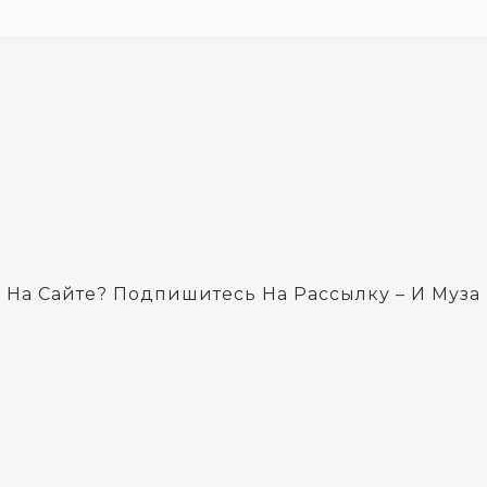
 На Сайте? Подпишитесь На Рассылку – И Муза