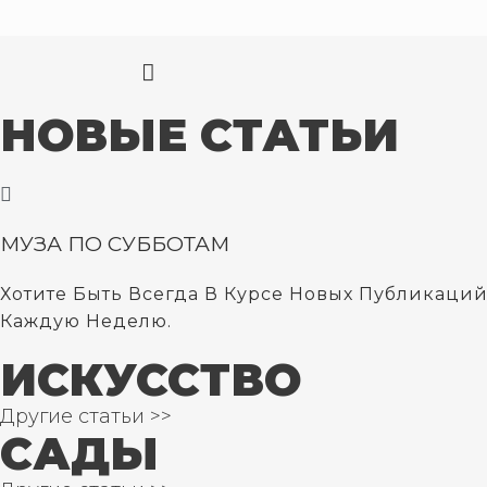
НОВЫЕ СТАТЬИ
МУЗА ПО СУББОТАМ
Хотите Быть Всегда В Курсе Новых Публикаций
Каждую Неделю.
ИСКУССТВО
Другие статьи >>
САДЫ