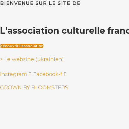
BIENVENUE SUR LE SITE DE
L'association culturelle fra
découvrir l'association
> Le webzine (ukrainien)
Instagram
Facebook-f
GROWN BY BLOOMSTERS