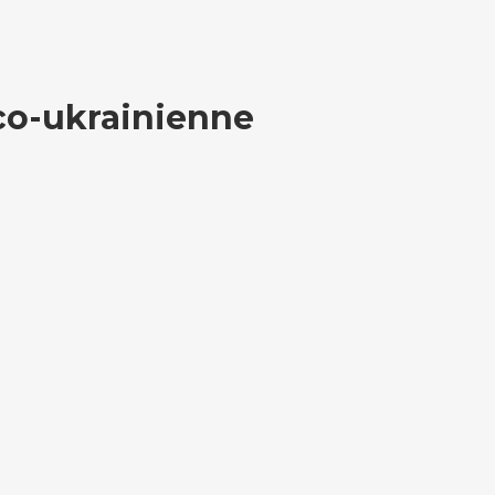
nco-ukrainienne