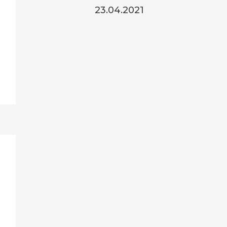
23.04.2021