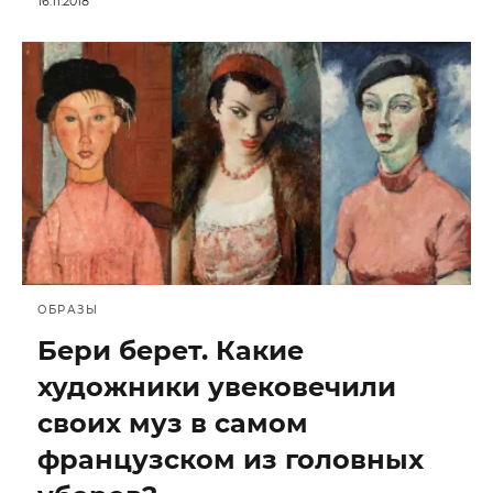
16.11.2018
ОБРАЗЫ
Бери берет. Какие
художники увековечили
своих муз в самом
французском из головных