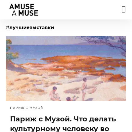
#лучшиевыставки
ПАРИЖ С МУЗОЙ
Париж с Музой. Что делать
культурному человеку во