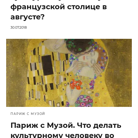
французской столице в
августе?
30.07.2018
ПАРИЖ С МУЗОЙ
Париж с Музой. Что делать
культурному человеку во