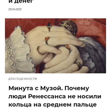
и денег
23.04.2021
ДРАГОЦЕННОСТИ
Минута с Музой. Почему
люди Ренессанса не носили
кольца на среднем пальце