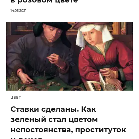
14.05.2021
ЦВЕТ
Ставки сделаны. Как
зеленый стал цветом
непостоянства, проституток