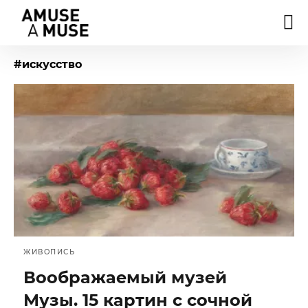
#искусство
ЖИВОПИСЬ
Воображаемый музей
Музы. 15 картин с сочной