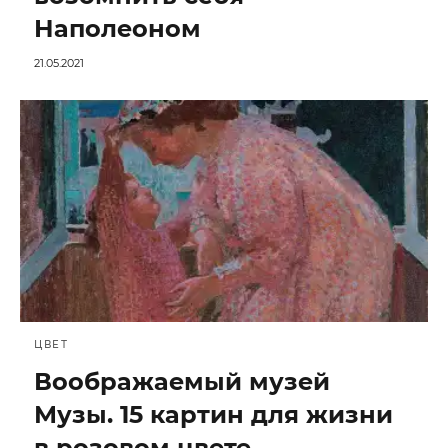
Наполеоном
21.05.2021
ЦВЕТ
Воображаемый музей
Музы. 15 картин для жизни
в розовом цвете