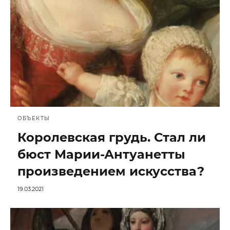
ОБЪЕКТЫ
Королевская грудь. Стал ли
бюст Марии-Антуанетты
произведением искусства?
19.03.2021