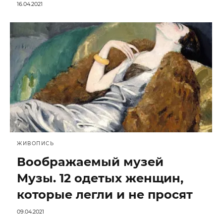
16.04.2021
ЖИВОПИСЬ
Воображаемый музей
Музы. 12 одетых женщин,
которые легли и не просят
09.04.2021