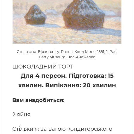
Стоги сіна. Ефект снігу. Ранок, Клод Моне, 1891, J. Paul
Getty Museum, Лос-Анджелес
ШОКОЛАДНИЙ ТОРТ
Для 4 персон. Підготовка: 15
хвилин. Випікання: 20 хвилин
Вам знадобиться:
2 яйця
Стільки ж за вагою кондитерського