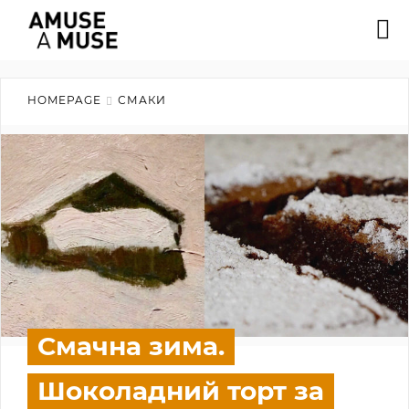
HOMEPAGE
СМАКИ
Смачна зима.
Шоколадний торт за