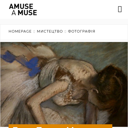
HOMEPAGE
МИСТЕЦТВО
ФОТОГРАФІЯ