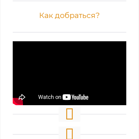
Как добраться?