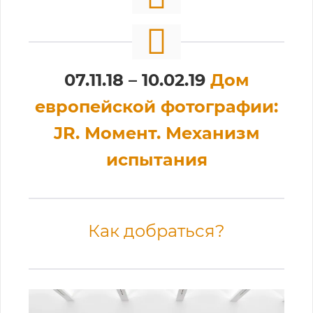
07.11.18 – 10.02.19
Дом
европейской фотографии:
JR. Момент. Механизм
испытания
Как добраться?