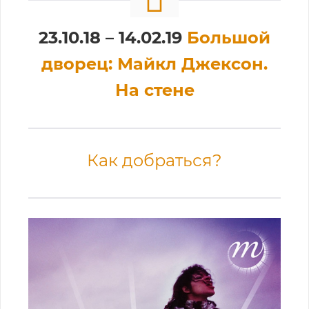
23.10.18 – 14.02.19
Большой
дворец: Майкл Джексон.
На стене
Как добраться?