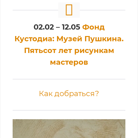
02.02 – 12.05
Фонд
Кустодиа: Музей Пушкина.
Пятьсот лет рисункам
мастеров
Как добраться?