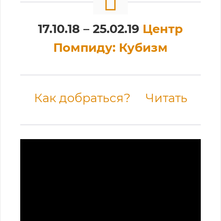
17.10.18 – 25.02.19
Центр
Помпиду: Кубизм
Как добраться?
Читать