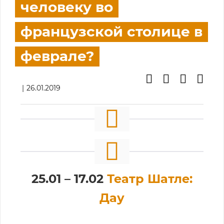
человеку во
французской столице в
феврале?
26.01.2019
25.01 – 17.02
Театр Шатле:
Дау