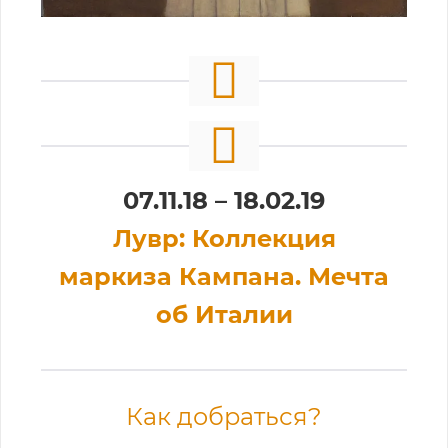
07.11.18 – 18.02.19
Лувр: Коллекция
маркиза Кампана. Мечта
об Италии
Как добраться?