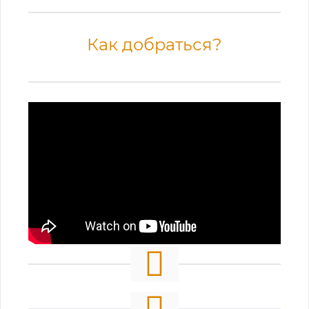
Как добраться?