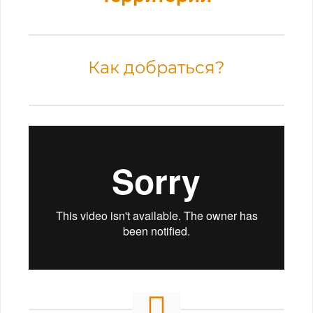
Как добраться?