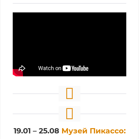
19.01 – 25.08
Музей Пикассо: