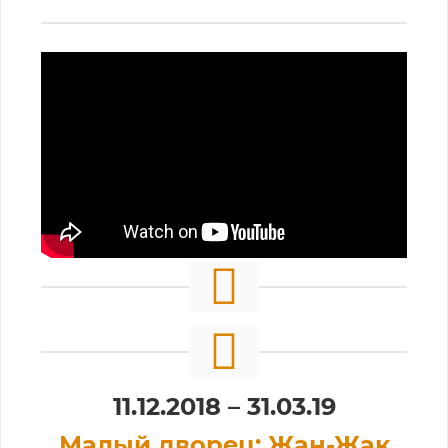
11.12.2018 – 31.03.19
Малый дворец: Жан-Жак