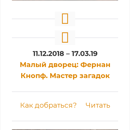
11.12.2018 – 17.03.19
Малый дворец: Фернан
Кнопф. Мастер загадок
Как добраться?
Читать