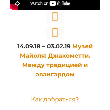
14.09.18 – 03.02.19
Музей
Майоля: Джакометти.
Между традицией и
авангардом
Как добраться?