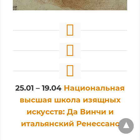
25.01 – 19.04
Национальная
высшая школа изящных
искусств: Да Винчи и
итальянский Ренессанс