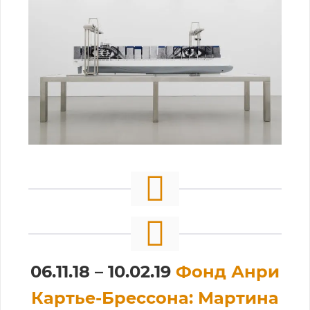
06.11.18 – 10.02.19
Фонд Анри
Картье-Брессона: Мартина