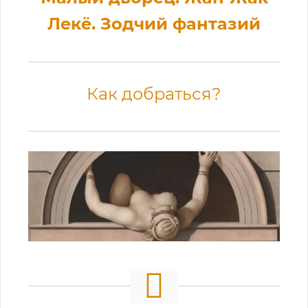
Лекё. Зодчий фантазий
Как добраться?