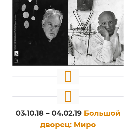
03.10.18 – 04.02.19
Большой
дворец: Миро