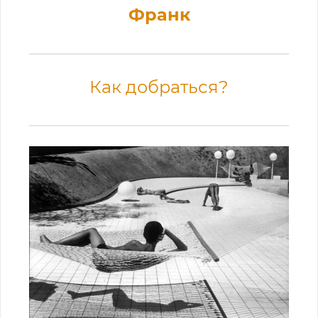
Франк
Как добраться?