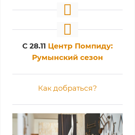
С 28.11
Центр Помпиду:
Румынский сезон
Как добраться?