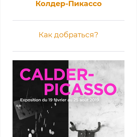
Колдер-Пикассо
Как добраться?