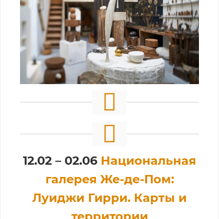
12.02 – 02.06
Национальная
галерея Же-де-Пом:
Луиджи Гирри. Карты и
территории