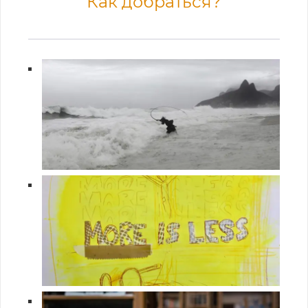
Как добраться?