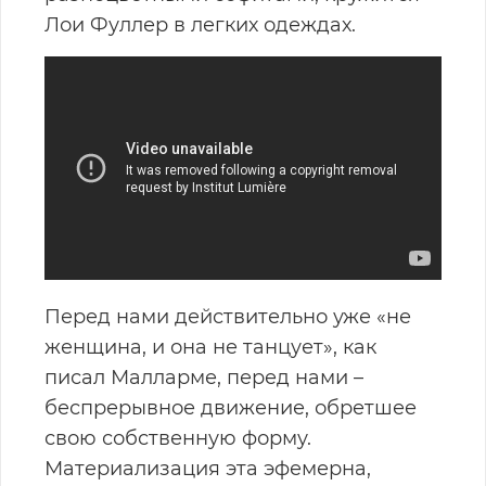
Лои Фуллер в легких одеждах.
Перед нами действительно уже «не
женщина, и она не танцует», как
писал Малларме, перед нами –
беспрерывное движение, обретшее
свою собственную форму.
Материализация эта эфемерна,