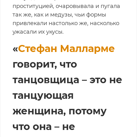
проституцией, очаровывала и пугала
так же, как и медузы, чьи формы
привлекали настолько же, насколько
ужасали их укусы.
«
Стефан Малларме
говорит, что
танцовщица – это не
танцующая
женщина, потому
что она – не