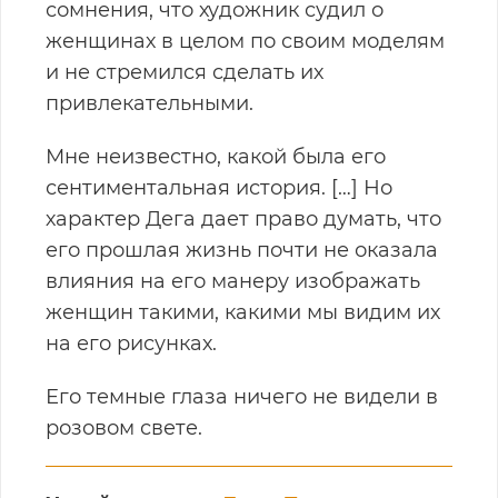
сомнения, что художник судил о
женщинах в целом по своим моделям
и не стремился сделать их
привлекательными.
Мне неизвестно, какой была его
сентиментальная история. […] Но
характер Дега дает право думать, что
его прошлая жизнь почти не оказала
влияния на его манеру изображать
женщин такими, какими мы видим их
на его рисунках.
Его темные глаза ничего не видели в
розовом свете.