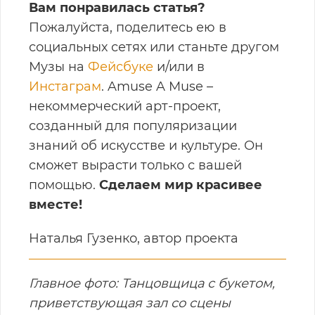
Вам понравилась статья?
Пожалуйста, поделитесь ею в
социальных сетях или станьте другом
Музы на
Фейсбуке
и/или в
Инстаграм
. Amuse A Muse –
некоммерческий арт-проект,
созданный для популяризации
знаний об искусстве и культуре. Он
сможет вырасти только с вашей
помощью.
Сделаем мир красивее
вместе!
Наталья Гузенко, автор проекта
Главное фото: Танцовщица с букетом,
приветствующая зал со сцены