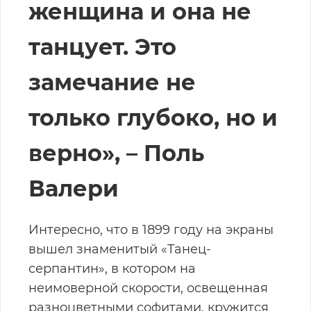
женщина и она не
танцует. Это
замечание не
только глубоко, но и
верно», – Поль
Валери
Интересно, что в 1899 году на экраны
вышел знаменитый «Танец-
серпантин», в котором на
неимоверной скорости, освещенная
разноцветными софитами, кружится