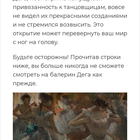
привязанность к танцовщицам, вовсе
не видел их прекрасными созданиями
и не стремился возвысить. Это
открытие может перевернуть ваш мир
с ног на голову.
Будьте осторожны! Прочитав строки
ниже, вы больше никогда не сможете
смотреть на балерин Дега как
прежде.