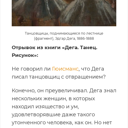
Танцовщицы, поднимающиеся по лестнице
(фрагмент), Эдгар Дега, 1886-1888
Отрывок из книги «Дега. Танец.
Рисунок»:
Не говорил ли
Гюисманс
, что Дега
писал танцовщиц с отвращением?
Конечно, он преувеличивал. Дега знал
нескольких женщин, в которых
находил изящество и ум,
удовлетворявшие даже такого
утонченного человека, как он. Но нет