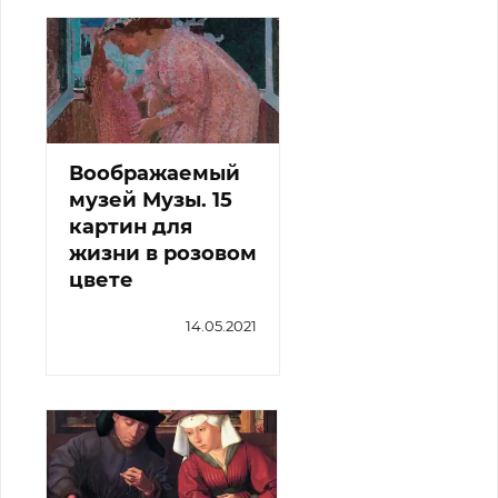
Воображаемый
музей Музы. 15
картин для
жизни в розовом
цвете
14.05.2021