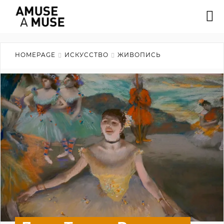
HOMEPAGE
ИСКУССТВО
ЖИВОПИСЬ