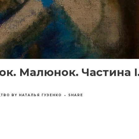
ок. Малюнок. Частина I
ЦТВО
BY
НАТАЛЬЯ ГУЗЕНКО
SHARE