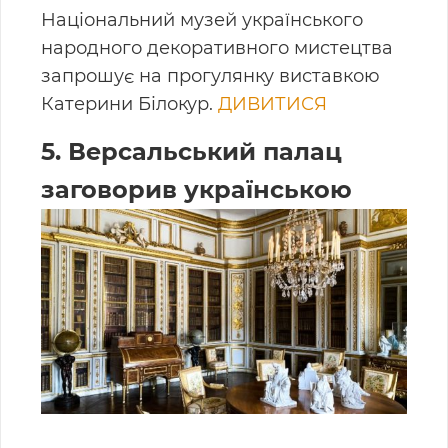
Національний музей українського
народного декоративного мистецтва
запрошує на прогулянку виставкою
Катерини Білокур.
ДИВИТИСЯ
5. Версальський палац
заговорив українською