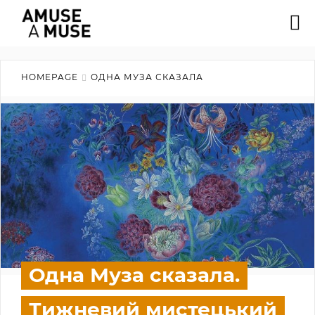
HOMEPAGE
ОДНА МУЗА СКАЗАЛА
Одна Муза сказала.
Тижневий мистецький