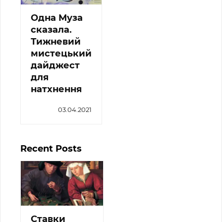
Одна Муза
сказала.
Тижневий
мистецький
дайджест
для
натхнення
03.04.2021
Recent Posts
Ставки