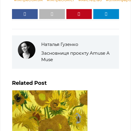
Наталья Гузенко
Засновниця проєкту Amuse A
Muse
Related Post