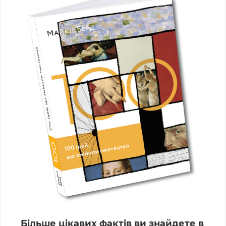
Більше цікавих фактів ви знайдете в