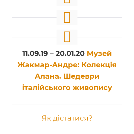
11.09.19 – 20.01.20
Музей
Жакмар-Андре: Колекція
Алана. Шедеври
італійського живопису
Як дістатися?