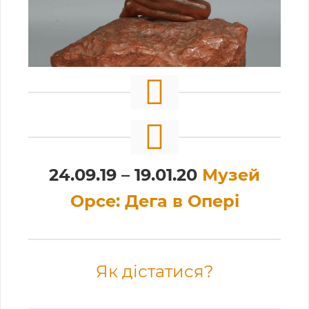
24.09.19 – 19.01.20
Музей
Орсе: Дега в Опері
Як дістатися?