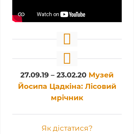
27.09.19 – 23.02.20
Музей
Йосипа Цадкіна: Лісовий
мрічник
Як дістатися?