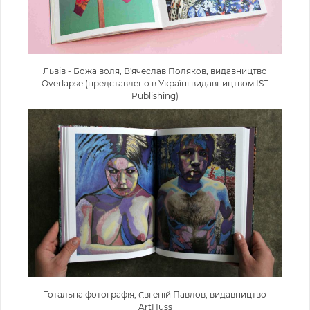
Львів - Божа воля, В'ячеслав Поляков, видавництво
Overlapse (представлено в Україні видавництвом IST
Publishing)
Тотальна фотографія, Євгеній Павлов, видавництво
ArtHuss