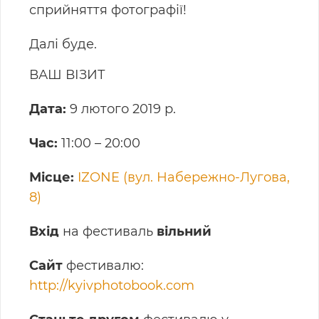
сприйняття фотографії!
Далі буде.
ВАШ ВІЗИТ
Дата:
9 лютого 2019 р.
Час:
11:00 – 20:00
Місце
:
IZONE (вул. Набережно-Лугова,
8)
Вхід
на фестиваль
вільний
Сайт
фестивалю:
http://kyivphotobook.com