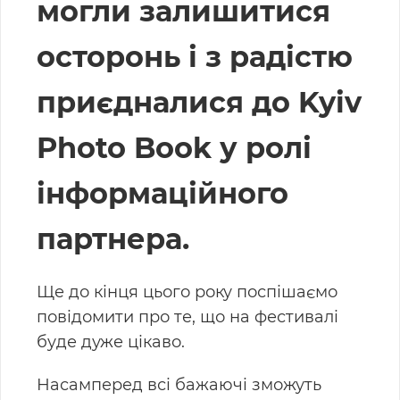
могли залишитися
осторонь і з радістю
приєдналися до Kyiv
Photo Book у ролі
інформаційного
партнера.
Ще до кінця цього року поспішаємо
повідомити про те, що на фестивалі
буде дуже цікаво.
Насамперед всі бажаючі зможуть