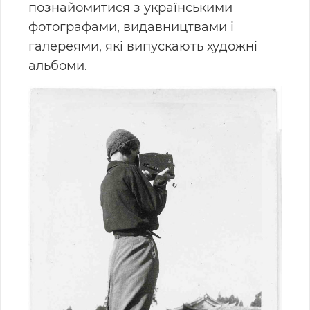
познайомитися з українськими
фотографами, видавництвами і
галереями, які випускають художні
альбоми.