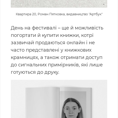
Квартира 20, Роман Пятковка, видавництво "Артбук"
День на фестивалі – ще й можливість
погортати й купити книжки, котрі
зазвичай продаються онлайн і не
часто представлені у книжкових
крамницях, а також отримати доступ
до сигнальних примірників, які лише
готуються до друку.