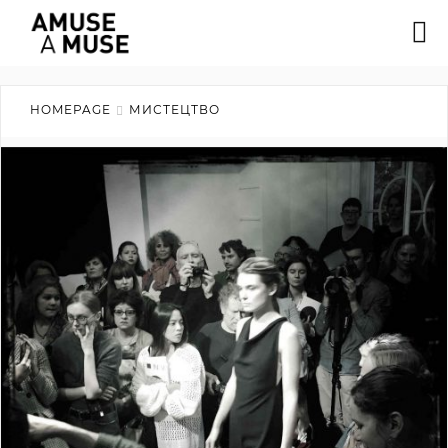
HOMEPAGE
МИСТЕЦТВО