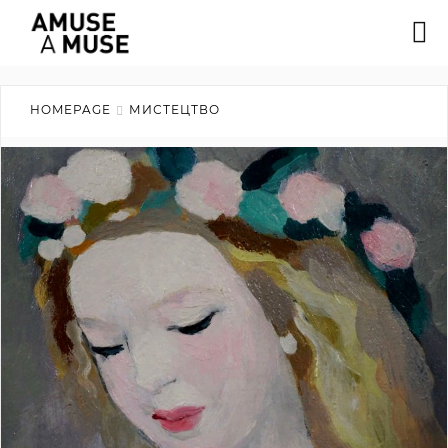
HOMEPAGE
МИСТЕЦТВО