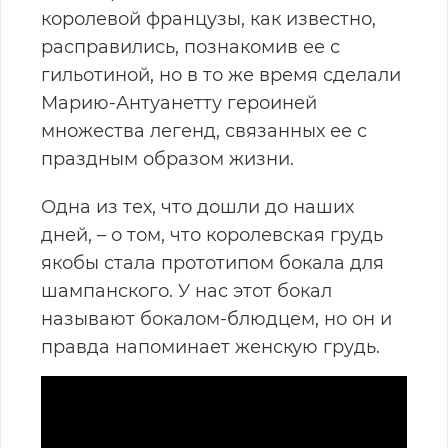
королевой французы, как известно,
расправились, познакомив ее с
гильотиной, но в то же время сделали
Марию-Антуанетту героиней
множества легенд, связанных ее с
праздным образом жизни.
Одна из тех, что дошли до наших
дней, – о том, что королевская грудь
якобы стала прототипом бокала для
шампанского. У нас этот бокал
называют бокалом-блюдцем, но он и
правда напоминает женскую грудь.