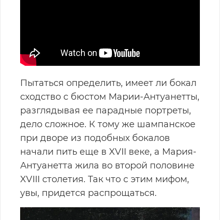
Пытаться определить, имеет ли бокал
сходство с бюстом Марии-Антуанетты,
разглядывая ее парадные портреты,
дело сложное. К тому же шампанское
при дворе из подобных бокалов
начали пить еще в XVII веке, а Мария-
Антуанетта жила во второй половине
XVIII столетия. Так что с этим мифом,
увы, придется распрощаться.