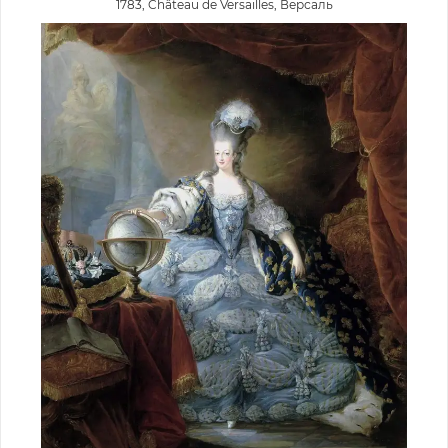
1783, Château de Versailles, Версаль