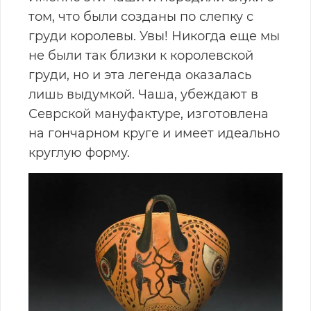
том, что были созданы по слепку с
груди королевы. Увы! Никогда еще мы
не были так близки к королевской
груди, но и эта легенда оказалась
лишь выдумкой. Чаша, убеждают в
Севрской мануфактуре, изготовлена
на гончарном круге и имеет идеально
круглую форму.