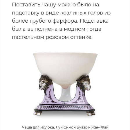
Поставить чашу можно было на
подставку в виде козлиных голов из
более грубого фарфора. Подставка
была выполнена в модном тогда
пастельном розовом оттенке.
Чаша для молока, Луи Симон Буазо и Жан-Жак