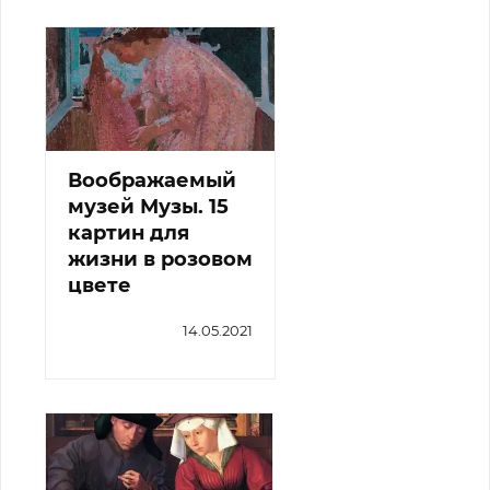
Воображаемый
музей Музы. 15
картин для
жизни в розовом
цвете
14.05.2021